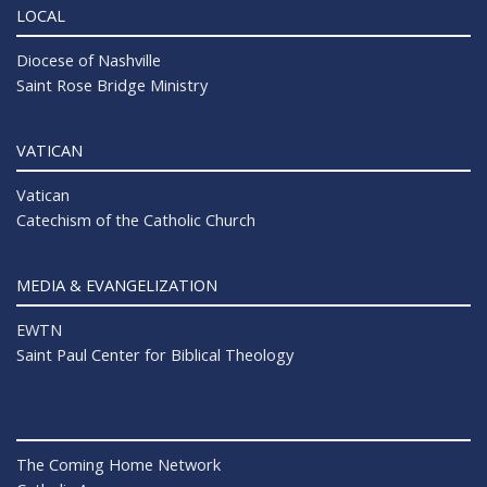
LOCAL
Diocese of Nashville
Saint Rose Bridge Ministry
VATICAN
Vatican
Catechism of the Catholic Church
MEDIA & EVANGELIZATION
EWTN
Saint Paul Center for Biblical Theology
The Coming Home Network