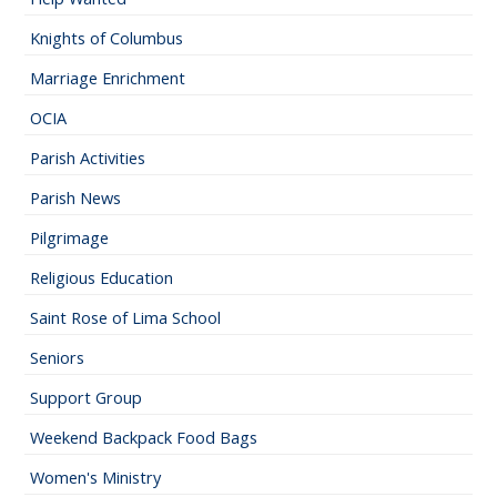
Knights of Columbus
Marriage Enrichment
OCIA
Parish Activities
Parish News
Pilgrimage
Religious Education
Saint Rose of Lima School
Seniors
Support Group
Weekend Backpack Food Bags
Women's Ministry