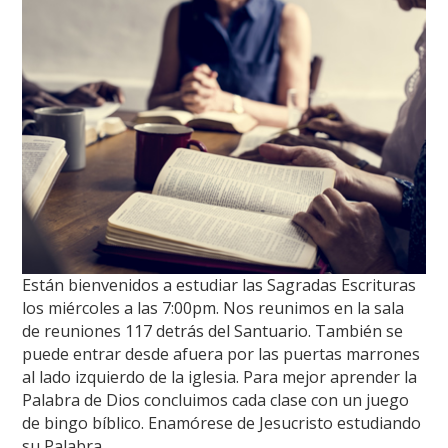
Están bienvenidos a estudiar las Sagradas Escrituras
los miércoles a las 7:00pm. Nos reunimos en la sala
de reuniones 117 detrás del Santuario. También se
puede entrar desde afuera por las puertas marrones
al lado izquierdo de la iglesia. Para mejor aprender la
Palabra de Dios concluimos cada clase con un juego
de bingo bíblico. Enamórese de Jesucristo estudiando
su Palabra.