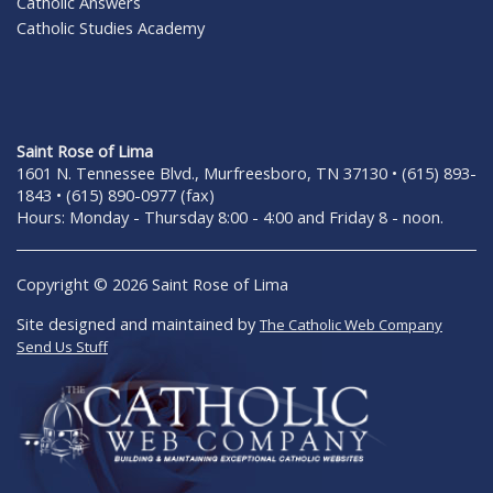
Catholic Answers
Catholic Studies Academy
Saint Rose of Lima
1601 N. Tennessee Blvd., Murfreesboro, TN 37130 • (615) 893-
1843 • (615) 890-0977 (fax)
Hours: Monday - Thursday 8:00 - 4:00 and Friday 8 - noon.
Copyright © 2026 Saint Rose of Lima
Site designed and maintained by
The Catholic Web Company
Send Us Stuff