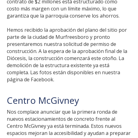
contrato de $2 millones está estructurado como
costo más margen con un límite máximo, lo que
garantiza que la parroquia conserve los ahorros.
Hemos recibido la aprobación del plano del sitio por
parte de la ciudad de Murfreesboro y pronto
presentaremos nuestra solicitud de permiso de
construcción. A la espera de la aprobación final de la
Diócesis, la construcción comenzará este otoño. La
demolición de la estructura existente ya está
completa. Las fotos están disponibles en nuestra
página de Facebook.
Centro McGivney
Nos complace anunciar que la primera ronda de
nuevos estacionamientos de concreto frente al
Centro McGivney ya está terminada. Estos nuevos
espacios mejoran la accesibilidad y ayudan a preparar