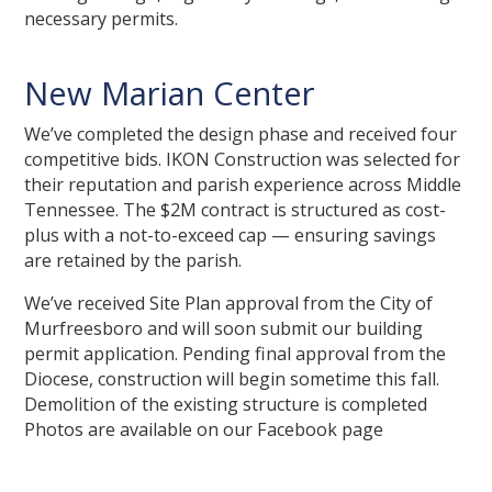
necessary permits.
New Marian Center
We’ve completed the design phase and received four
competitive bids. IKON Construction was selected for
their reputation and parish experience across Middle
Tennessee. The $2M contract is structured as cost-
plus with a not-to-exceed cap — ensuring savings
are retained by the parish.
We’ve received Site Plan approval from the City of
Murfreesboro and will soon submit our building
permit application. Pending final approval from the
Diocese, construction will begin sometime this fall.
Demolition of the existing structure is completed
Photos are available on our Facebook page