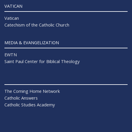
VATICAN
Vatican
Catechism of the Catholic Church
MEDIA & EVANGELIZATION
EWTN
Saint Paul Center for Biblical Theology
The Coming Home Network
Catholic Answers
Catholic Studies Academy