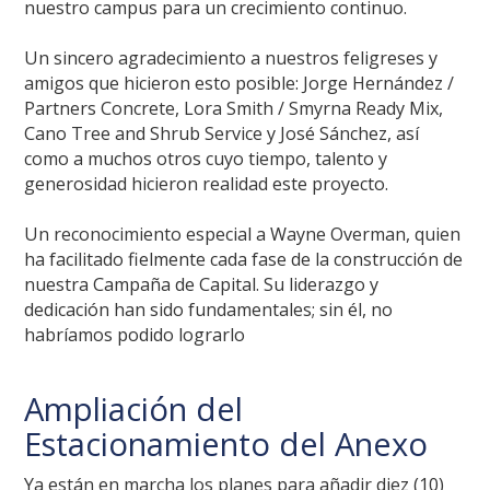
nuestro campus para un crecimiento continuo.
Un sincero agradecimiento a nuestros feligreses y
amigos que hicieron esto posible: Jorge Hernández /
Partners Concrete, Lora Smith / Smyrna Ready Mix,
Cano Tree and Shrub Service y José Sánchez, así
como a muchos otros cuyo tiempo, talento y
generosidad hicieron realidad este proyecto.
Un reconocimiento especial a Wayne Overman, quien
ha facilitado fielmente cada fase de la construcción de
nuestra Campaña de Capital. Su liderazgo y
dedicación han sido fundamentales; sin él, no
habríamos podido lograrlo
Ampliación del
Estacionamiento del Anexo
Ya están en marcha los planes para añadir diez (10)