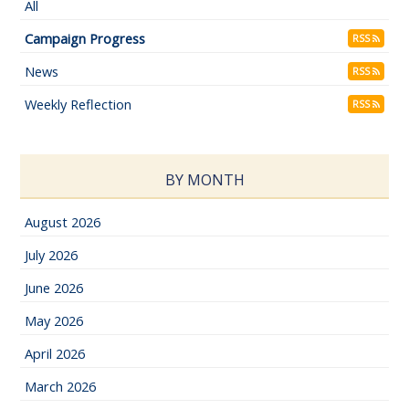
All
Campaign Progress
RSS
News
RSS
Weekly Reflection
RSS
BY MONTH
August 2026
July 2026
June 2026
May 2026
April 2026
March 2026