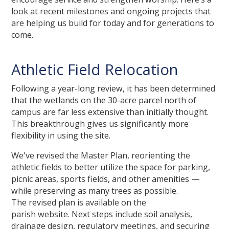
look at recent milestones and ongoing projects that
are helping us build for today and for generations to
come.
Athletic Field Relocation
Following a year-long review, it has been determined
that the wetlands on the 30-acre parcel north of
campus are far less extensive than initially thought.
This breakthrough gives us significantly more
flexibility in using the site.
We've revised the Master Plan, reorienting the
athletic fields to better utilize the space for parking,
picnic areas, sports fields, and other amenities —
while preserving as many trees as possible.
The revised plan is available on the
parish website. Next steps include soil analysis,
drainage design, regulatory meetings, and securing