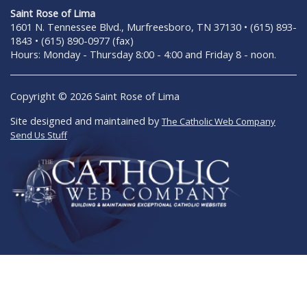
Saint Rose of Lima
1601 N. Tennessee Blvd., Murfreesboro, TN 37130 • (615) 893-
1843 • (615) 890-0977 (fax)
Hours: Monday - Thursday 8:00 - 4:00 and Friday 8 - noon.
Copyright © 2026 Saint Rose of Lima
Site designed and maintained by
The Catholic Web Company
Send Us Stuff