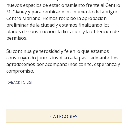
nuevos espacios de estacionamiento frente al Centro
McGivney y para reubicar el monumento del antiguo
Centro Mariano. Hemos recibido la aprobación
preliminar de la ciudad y estamos finalizando los
planos de construcción, la licitación y la obtención de
permisos.
Su continua generosidad y fe en lo que estamos
construyendo juntos inspira cada paso adelante. Les
agradecemos por acompañarnos con fe, esperanza y
compromiso.
BACK TO LIST
CATEGORIES