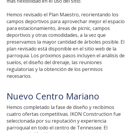
más flexibilidad en el uso del sitio.
Hemos revisado el Plan Maestro, reorientando los
campos deportivos para aprovechar mejor el espacio
para estacionamiento, áreas de picnic, campos
deportivos y otras comodidades, a la vez que
preservamos la mayor cantidad de árboles posible. El
plan revisado está disponible en el sitio web de la
parroquia. Los próximos pasos incluyen el análisis de
suelos, el diseño del drenaje, las reuniones
regulatorias y la obtención de los permisos
necesarios.
Nuevo Centro Mariano
Hemos completado la fase de diseño y recibimos
cuatro ofertas competitivas. IKON Construction fue
seleccionada por su reputación y experiencia
parroquial en todo el centro de Tennessee. El