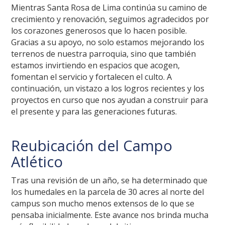
Mientras Santa Rosa de Lima continúa su camino de
crecimiento y renovación, seguimos agradecidos por
los corazones generosos que lo hacen posible.
Gracias a su apoyo, no solo estamos mejorando los
terrenos de nuestra parroquia, sino que también
estamos invirtiendo en espacios que acogen,
fomentan el servicio y fortalecen el culto. A
continuación, un vistazo a los logros recientes y los
proyectos en curso que nos ayudan a construir para
el presente y para las generaciones futuras.
Reubicación del Campo
Atlético
Tras una revisión de un año, se ha determinado que
los humedales en la parcela de 30 acres al norte del
campus son mucho menos extensos de lo que se
pensaba inicialmente. Este avance nos brinda mucha