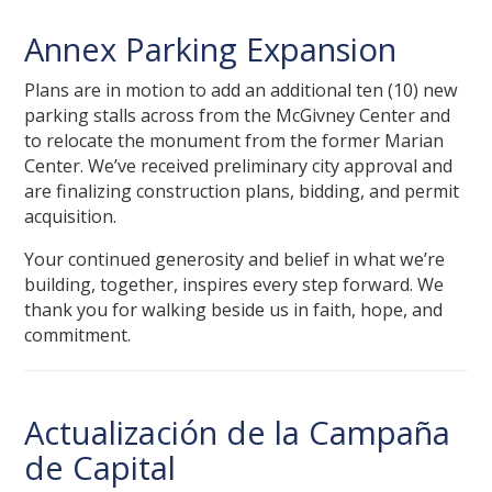
Annex Parking Expansion
Plans are in motion to add an additional ten (10) new
parking stalls across from the McGivney Center and
to relocate the monument from the former Marian
Center. We’ve received preliminary city approval and
are finalizing construction plans, bidding, and permit
acquisition.
Your continued generosity and belief in what we’re
building, together, inspires every step forward. We
thank you for walking beside us in faith, hope, and
commitment.
Actualización de la Campaña
de Capital