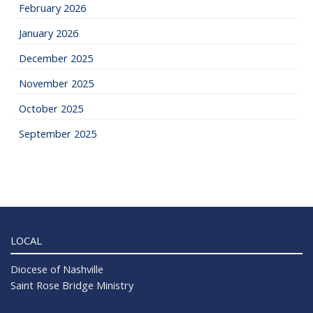
February 2026
January 2026
December 2025
November 2025
October 2025
September 2025
LOCAL
Diocese of Nashville
Saint Rose Bridge Ministry