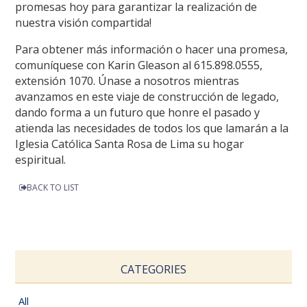
promesas hoy para garantizar la realización de
nuestra visión compartida!
Para obtener más información o hacer una promesa,
comuníquese con Karin Gleason al 615.898.0555,
extensión 1070. Únase a nosotros mientras
avanzamos en este viaje de construcción de legado,
dando forma a un futuro que honre el pasado y
atienda las necesidades de todos los que lamarán a la
Iglesia Católica Santa Rosa de Lima su hogar
espiritual.
BACK TO LIST
CATEGORIES
All