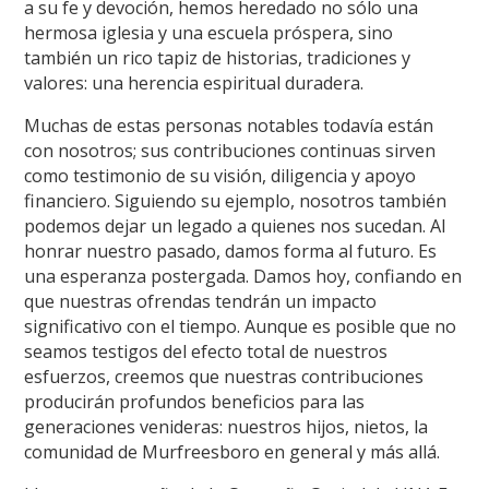
a su fe y devoción, hemos heredado no sólo una
hermosa iglesia y una escuela próspera, sino
también un rico tapiz de historias, tradiciones y
valores: una herencia espiritual duradera.
Muchas de estas personas notables todavía están
con nosotros; sus contribuciones continuas sirven
como testimonio de su visión, diligencia y apoyo
financiero. Siguiendo su ejemplo, nosotros también
podemos dejar un legado a quienes nos sucedan. Al
honrar nuestro pasado, damos forma al futuro. Es
una esperanza postergada. Damos hoy, confiando en
que nuestras ofrendas tendrán un impacto
significativo con el tiempo. Aunque es posible que no
seamos testigos del efecto total de nuestros
esfuerzos, creemos que nuestras contribuciones
producirán profundos beneficios para las
generaciones venideras: nuestros hijos, nietos, la
comunidad de Murfreesboro en general y más allá.