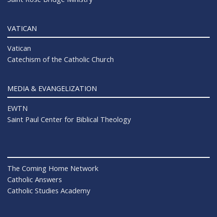
VATICAN
Vatican
Catechism of the Catholic Church
MEDIA & EVANGELIZATION
EWTN
Saint Paul Center for Biblical Theology
The Coming Home Network
Catholic Answers
Catholic Studies Academy