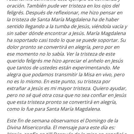
oración. También pude ver tristeza en los ojos del
feligrés. Después de reflexionar, me hizo pensar en
la tristeza de Santa María Magdalena ha de haber
sentido llegando a la tumba de Jesús, viéndola vacía y
sin saber dónde encontrar a Jesús. María Magdalena
ha soportado casi todo lo que se puede soportar. Su
dolor pronto se convertirá en alegría, pero por en
ese momento no lo sabía. Ver la tristeza de este
querido feligrés me hizo apreciar el anhelo en Jesús
que tantos de ustedes están experimentando. Me
alegra que podamos transmitir la Misa en vivo, pero
no es lo mismo. En este punto, su tristeza por
extrañar a Jesús es mi mayor tristeza. Quiero ayudar,
pero no sé qué otra cosa que no sea confiar en Jesús
que esta tristeza pronto se convertirá en alegría,
como lo fue para Santa María Magdalena.
Este fin de semana observamos el Domingo de la
Divina Misericordia. El mensaje para este día es: