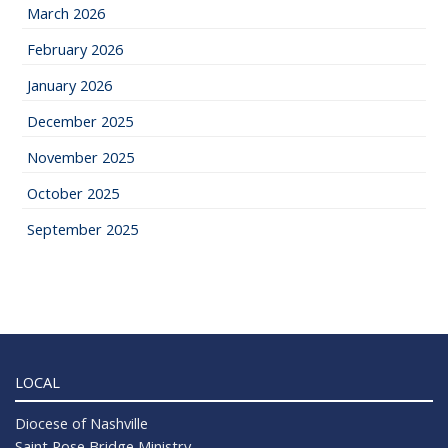
March 2026
February 2026
January 2026
December 2025
November 2025
October 2025
September 2025
LOCAL
Diocese of Nashville
Saint Rose Bridge Ministry