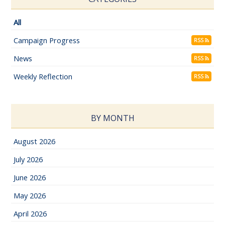
All
Campaign Progress
RSS
News
RSS
Weekly Reflection
RSS
BY MONTH
August 2026
July 2026
June 2026
May 2026
April 2026