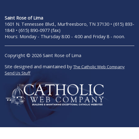
Saint Rose of Lima
1601 N. Tennessee Blvd., Murfreesboro, TN 37130 • (615) 893-
1843 • (615) 890-0977 (fax)
Hours: Monday - Thursday 8:00 - 4:00 and Friday 8 - noon.
Copyright © 2026 Saint Rose of Lima
Site designed and maintained by
The Catholic Web Company
Send Us Stuff